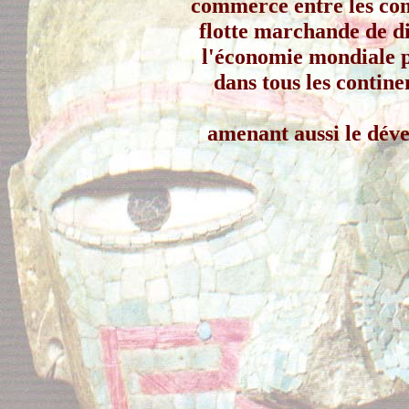
commerce entre les con
flotte marchande de di
l'économie mondiale pu
dans tous les continen
amenant aussi le déve