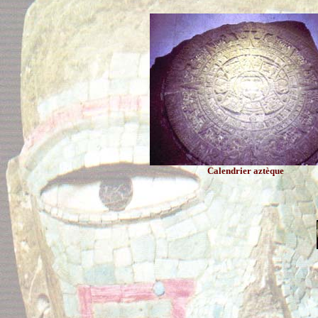
Calendrier aztèque