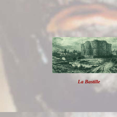
La Bastille