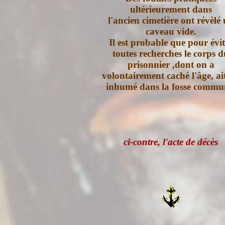
ultérieurement dans
l'ancien cimetière ont révèlé
caveau vide.
Il est probable que pour évit
toutes recherches le corps d
prisonnier ,dont on a
volontairement caché l'âge, ait
inhumé dans la fosse commu
ci-contre, l'acte de décès