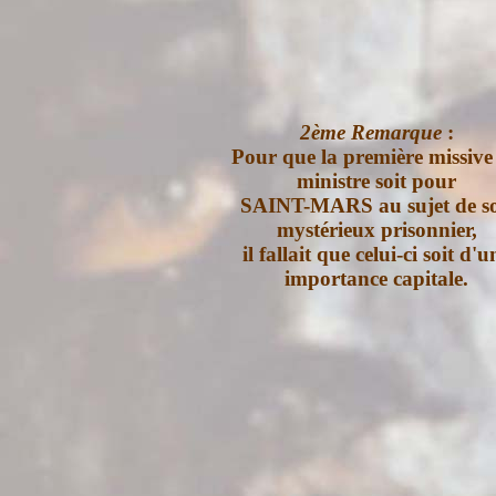
2ème Remarque
:
Pour que la
première missive
ministre soit pour
SAINT-MARS au sujet de s
mystérieux prisonnier,
il fallait que celui-ci soit d'u
importance capitale.