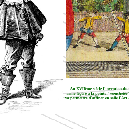
Au XVIIème siècle l'invention du
arme légère à la pointe
"mouchetée
va permettre d'affiner en salle l'Art 