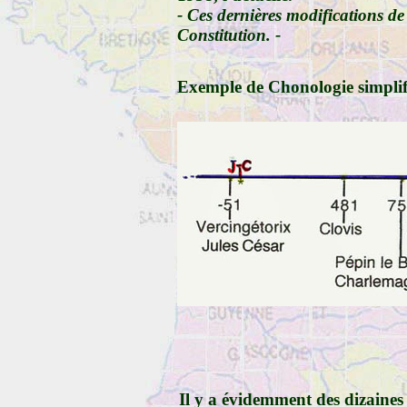
- Ces dernières modifications 
Constitution
. -
Exemple de Chonologie simplifi
Il y a évidemment des dizaines