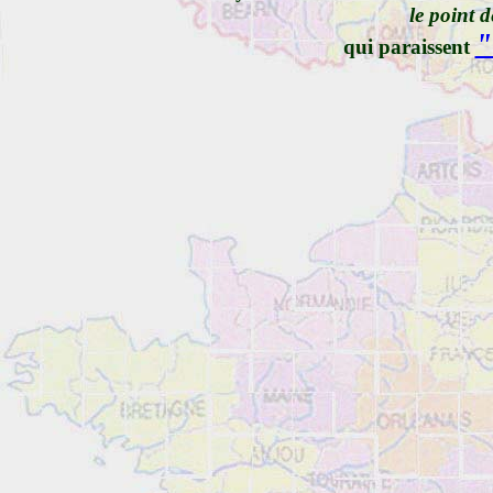
le point 
"
qui paraissent