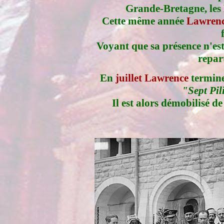
Grande-Bretagne, les E
Cette même année
Lawren
Voyant que sa présence n'est
repar
En
juillet Lawrence
termine 
"Sept Pil
Il est alors démobilisé de